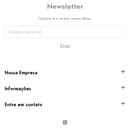
Newsletter
Cadastre-se e receba nossas ofertas.
Nossa Empresa
Informações
Entre em contato