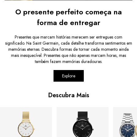
O presente perfeito começa na
forma de entregar
Presentes que marcam histórias merecem ser entregues com
significado. Na Saint Germain, cada detalhe transforma sentimentos em
memórias eternas. Descubra formas de tornar cada momento ainda
mais inesquecível. Presentes que não apenas marcam horas, mas
também fazem memórias duradouras.
Explore
Descubra Mais