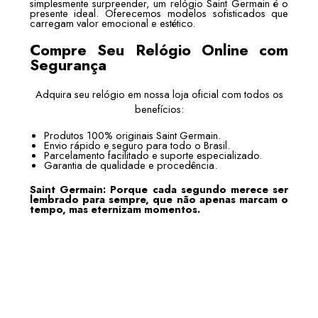
simplesmente surpreender, um relógio Saint Germain é o
presente ideal. Oferecemos modelos sofisticados que
carregam valor emocional e estético.
Compre Seu Relógio Online com
Segurança
Adquira seu relógio em nossa loja oficial com todos os
benefícios:
Produtos 100% originais Saint Germain.
Envio rápido e seguro para todo o Brasil.
Parcelamento facilitado e suporte especializado.
Garantia de qualidade e procedência.
Saint Germain: Porque cada segundo merece ser
lembrado para sempre, que não apenas marcam o
tempo, mas eternizam momentos.