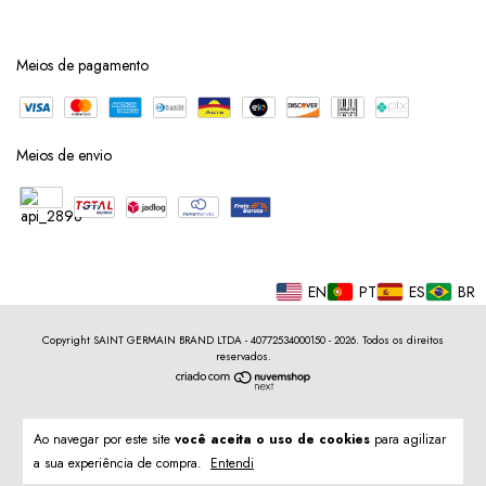
Meios de pagamento
Meios de envio
EN
PT
ES
BR
Copyright SAINT GERMAIN BRAND LTDA - 40772534000150 - 2026. Todos os direitos
reservados.
Ao navegar por este site
você aceita o uso de cookies
para agilizar
a sua experiência de compra.
Entendi