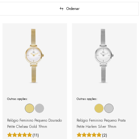
Ordenar
Outras opções:
Outras opções:
Relógio Feminino Pequeno Dourado
Relógio Feminino Pequeno Prata
Petite Chelsea Gold 19mm
Petite Harlem Silver 19mm
(11)
(2)