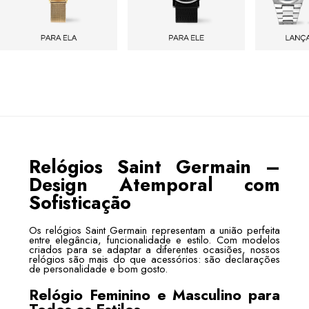
Relógios Saint Germain –
Design Atemporal com
Sofisticação
Os relógios Saint Germain representam a união perfeita
entre elegância, funcionalidade e estilo. Com modelos
criados para se adaptar a diferentes ocasiões, nossos
relógios são mais do que acessórios: são declarações
de personalidade e bom gosto.
Relógio Feminino e Masculino para