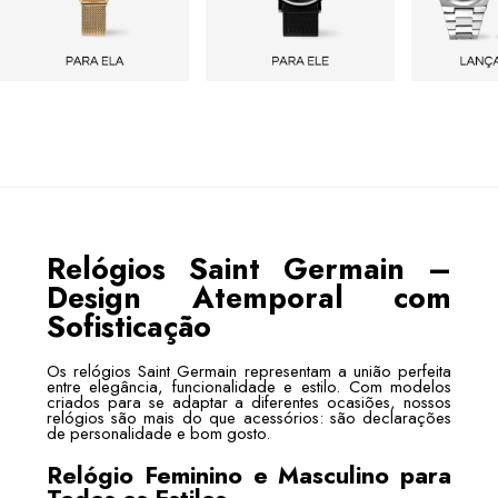
Relógios Saint Germain –
Design Atemporal com
Sofisticação
Os relógios Saint Germain representam a união perfeita
entre elegância, funcionalidade e estilo. Com modelos
criados para se adaptar a diferentes ocasiões, nossos
relógios são mais do que acessórios: são declarações
de personalidade e bom gosto.
Relógio Feminino e Masculino para