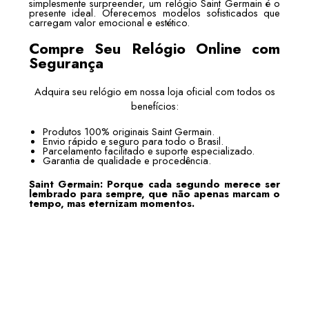
simplesmente surpreender, um relógio Saint Germain é o
presente ideal. Oferecemos modelos sofisticados que
carregam valor emocional e estético.
Compre Seu Relógio Online com
Segurança
Adquira seu relógio em nossa loja oficial com todos os
benefícios:
Produtos 100% originais Saint Germain.
Envio rápido e seguro para todo o Brasil.
Parcelamento facilitado e suporte especializado.
Garantia de qualidade e procedência.
Saint Germain: Porque cada segundo merece ser
lembrado para sempre, que não apenas marcam o
tempo, mas eternizam momentos.