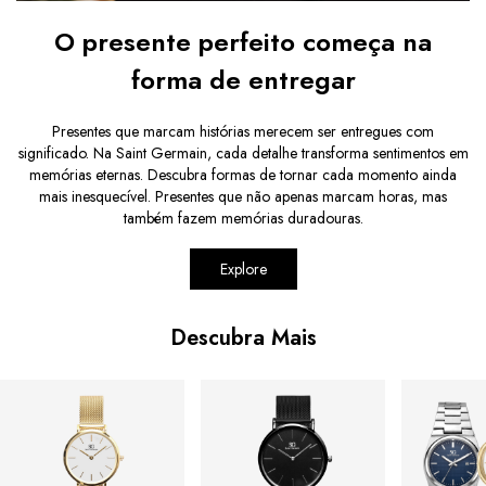
O presente perfeito começa na
forma de entregar
Presentes que marcam histórias merecem ser entregues com
significado. Na Saint Germain, cada detalhe transforma sentimentos em
memórias eternas. Descubra formas de tornar cada momento ainda
mais inesquecível. Presentes que não apenas marcam horas, mas
também fazem memórias duradouras.
Explore
Descubra Mais