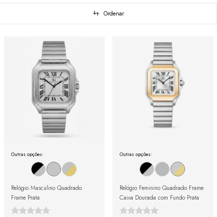
Ordenar
Outras opções:
Outras opções:
Relógio Masculino Quadrado
Relógio Feminino Quadrado Frame
Frame Prata
Caixa Dourada com Fundo Prata