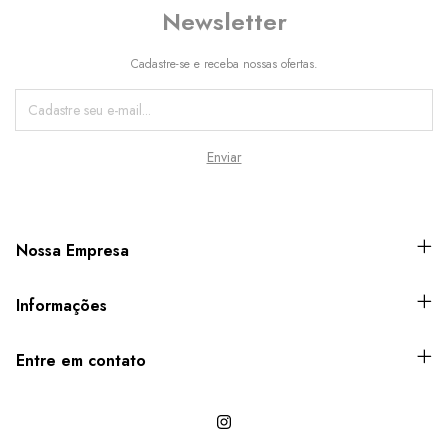
Newsletter
Cadastre-se e receba nossas ofertas.
Nossa Empresa
Informações
Entre em contato