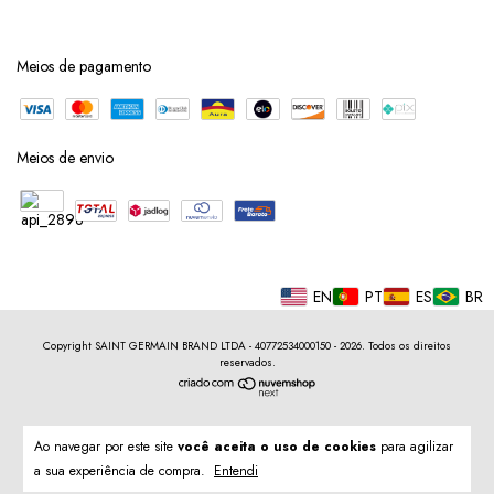
Meios de pagamento
Meios de envio
EN
PT
ES
BR
Copyright SAINT GERMAIN BRAND LTDA - 40772534000150 - 2026. Todos os direitos
reservados.
Ao navegar por este site
você aceita o uso de cookies
para agilizar
a sua experiência de compra.
Entendi