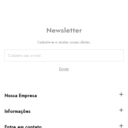
Newsletter
Cadastre-se e receba nossas ofertas.
Nossa Empresa
Informações
Entre em contato