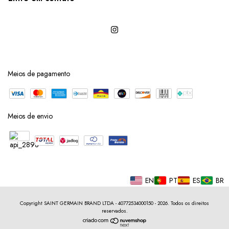
Meios de pagamento
Meios de envio
EN
PT
ES
BR
Copyright SAINT GERMAIN BRAND LTDA - 40772534000150 - 2026. Todos os direitos
reservados.