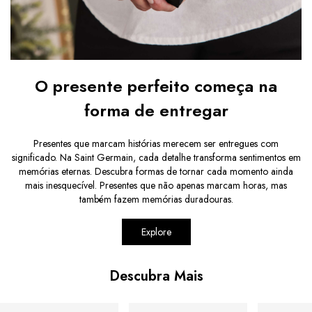
O presente perfeito começa na
forma de entregar
Presentes que marcam histórias merecem ser entregues com
significado. Na Saint Germain, cada detalhe transforma sentimentos em
memórias eternas. Descubra formas de tornar cada momento ainda
mais inesquecível. Presentes que não apenas marcam horas, mas
também fazem memórias duradouras.
Explore
Descubra Mais