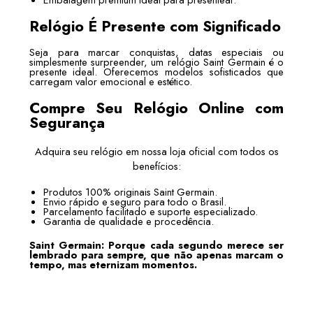
Relógio É Presente com Significado
Seja para marcar conquistas, datas especiais ou
simplesmente surpreender, um relógio Saint Germain é o
presente ideal. Oferecemos modelos sofisticados que
carregam valor emocional e estético.
Compre Seu Relógio Online com
Segurança
Adquira seu relógio em nossa loja oficial com todos os
benefícios:
Produtos 100% originais Saint Germain.
Envio rápido e seguro para todo o Brasil.
Parcelamento facilitado e suporte especializado.
Garantia de qualidade e procedência.
Saint Germain: Porque cada segundo merece ser
lembrado para sempre, que não apenas marcam o
tempo, mas eternizam momentos.