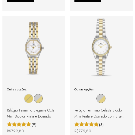
Outras opções:
Outras opções:
Relógio Feminino Elegante Octa
Relógio Feminino Celeste Bicolor
Mini Bicolor Prata e Dourado
Mini Prata e Dourado com Bisel
Canelado
(9)
(3)
R$799,80
R$779,80