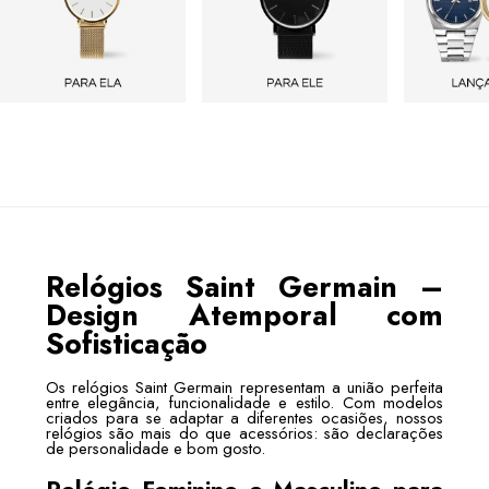
Relógios Saint Germain –
Design Atemporal com
Sofisticação
Os relógios Saint Germain representam a união perfeita
entre elegância, funcionalidade e estilo. Com modelos
criados para se adaptar a diferentes ocasiões, nossos
relógios são mais do que acessórios: são declarações
de personalidade e bom gosto.