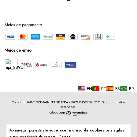
Meios de pagamento
Meios de envio
EN
PT
ES
BR
Copyright SAINT GERMAIN BRAND LTDA - 40772534000150 - 2026. Todos os direitos
reservados.
Ao navegar por este site
você aceita o uso de cookies
para agilizar