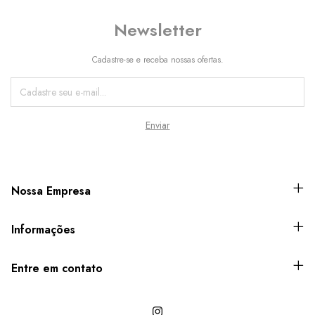
Newsletter
Cadastre-se e receba nossas ofertas.
Nossa Empresa
Informações
Entre em contato