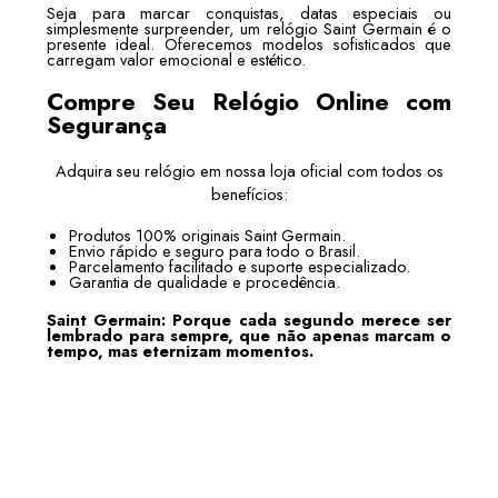
Seja para marcar conquistas, datas especiais ou
simplesmente surpreender, um relógio Saint Germain é o
presente ideal. Oferecemos modelos sofisticados que
carregam valor emocional e estético.
Compre Seu Relógio Online com
Segurança
Adquira seu relógio em nossa loja oficial com todos os
benefícios:
Produtos 100% originais Saint Germain.
Envio rápido e seguro para todo o Brasil.
Parcelamento facilitado e suporte especializado.
Garantia de qualidade e procedência.
Saint Germain: Porque cada segundo merece ser
lembrado para sempre, que não apenas marcam o
tempo, mas eternizam momentos.