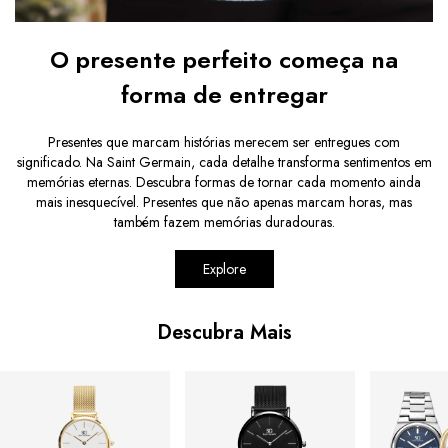
O presente perfeito começa na
forma de entregar
Presentes que marcam histórias merecem ser entregues com
significado. Na Saint Germain, cada detalhe transforma sentimentos em
memórias eternas. Descubra formas de tornar cada momento ainda
mais inesquecível. Presentes que não apenas marcam horas, mas
também fazem memórias duradouras.
Explore
Descubra Mais