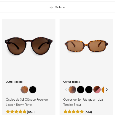
Ordenar
Outras opções:
Outras opções:
Óculos de Sol Clássico Redondo
Óculos de Sol Retangular Ibiza
Lincoln Brown Turtle
Tortoise Brown
(563)
(533)