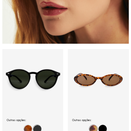
Outras opções:
Outras opções: