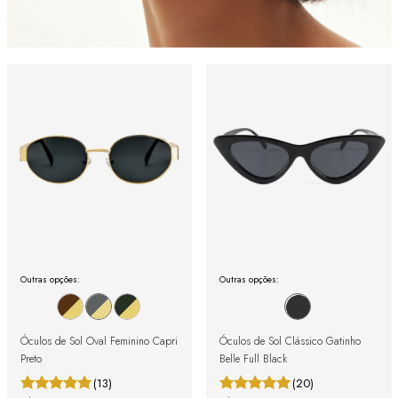
Outras opções:
Outras opções:
Óculos de Sol Oval Feminino Capri
Óculos de Sol Clássico Gatinho
Preto
Belle Full Black
(13)
(20)