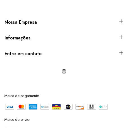
Nossa Empresa
Informações
Entre em contato
Meios de pagamento
Meios de envio