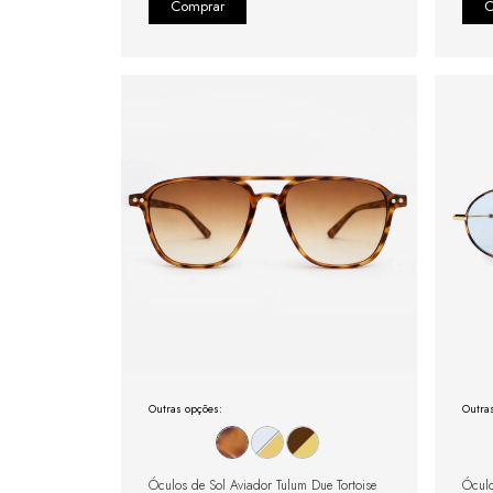
Outras opções:
Outra
Óculos de Sol Aviador Tulum Due Tortoise
Óculo