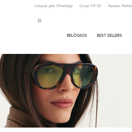
Comprar pelo WhatsApp
Grupo VIP SG
Rastrear Pedido
RELÓGIOS
BEST SELLERS