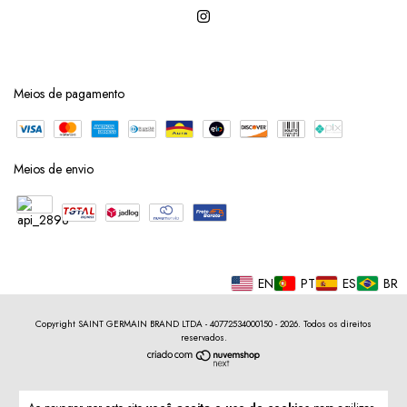
Meios de pagamento
Meios de envio
EN
PT
ES
BR
Copyright SAINT GERMAIN BRAND LTDA - 40772534000150 - 2026. Todos os direitos
reservados.