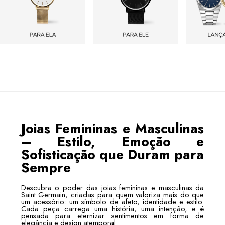
Joias Femininas e Masculinas
– Estilo, Emoção e
Sofisticação que Duram para
Sempre
Descubra o poder das joias femininas e masculinas da
Saint Germain, criadas para quem valoriza mais do que
um acessório: um símbolo de afeto, identidade e estilo.
Cada peça carrega uma história, uma intenção, e é
pensada para eternizar sentimentos em forma de
elegância e design atemporal.