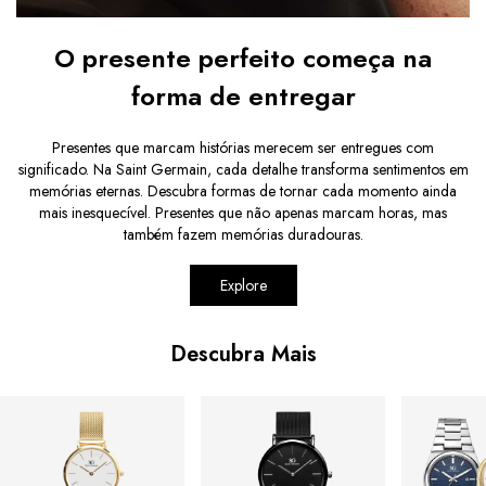
O presente perfeito começa na
forma de entregar
Presentes que marcam histórias merecem ser entregues com
significado. Na Saint Germain, cada detalhe transforma sentimentos em
memórias eternas. Descubra formas de tornar cada momento ainda
mais inesquecível. Presentes que não apenas marcam horas, mas
também fazem memórias duradouras.
Explore
Descubra Mais