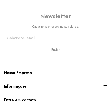
Newsletter
Cadastre-se e receba nossas ofertas.
Nossa Empresa
Informações
Entre em contato