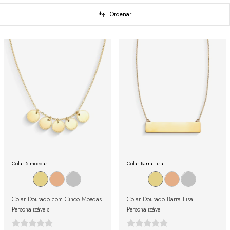
Ordenar
Colar 5 moedas :
Colar Barra Lisa:
Colar Dourado com Cinco Moedas
Colar Dourado Barra Lisa
Personalizáveis
Personalizável