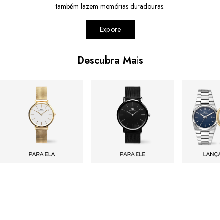
também fazem memórias duradouras.
Explore
Descubra Mais