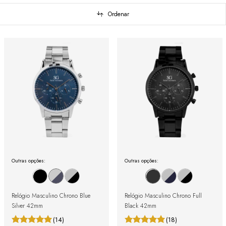
Ordenar
Outras opções:
Outras opções:
Relógio Masculino Chrono Blue
Relógio Masculino Chrono Full
Silver 42mm
Black 42mm
(14)
(18)