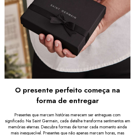
O presente perfeito começa na
forma de entregar
Presentes que marcam histórias merecem ser entregues com
significado. Na Saint Germain, cada detalhe transforma sentimentos em
memórias eternas. Descubra formas de tornar cada momento ainda
mais inesquecível. Presentes que não apenas marcam horas, mas