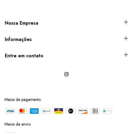
Nossa Empresa
Informações
Entre em contato
Meios de pagamento
Meios de envio