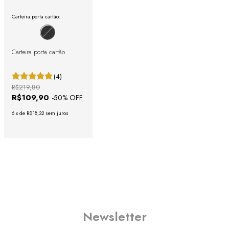
Carteira porta cartão:
Carteira porta cartão
(4)
R$219,80
R$109,90
-
50
% OFF
6
x
de
R$18,32
sem juros
Newsletter