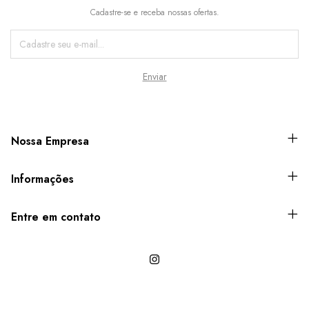
Cadastre-se e receba nossas ofertas.
Nossa Empresa
Informações
Entre em contato